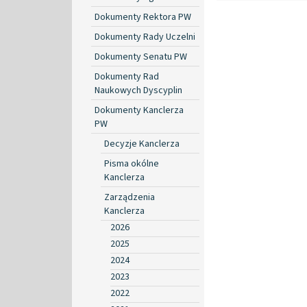
Dokumenty Rektora PW
Dokumenty Rady Uczelni
Dokumenty Senatu PW
Dokumenty Rad
Naukowych Dyscyplin
Dokumenty Kanclerza
PW
Decyzje Kanclerza
Pisma okólne
Kanclerza
Zarządzenia
Kanclerza
2026
2025
2024
2023
2022