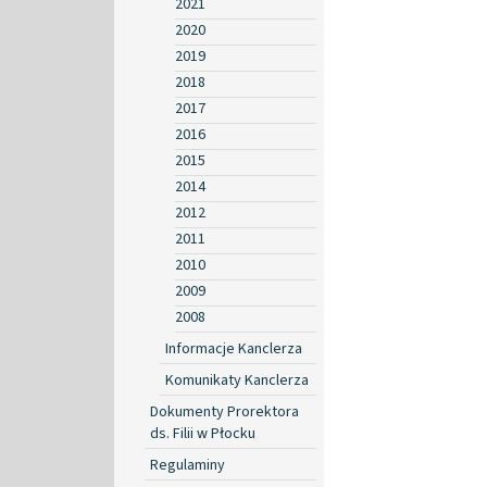
2021
2020
2019
2018
2017
2016
2015
2014
2012
2011
2010
2009
2008
Informacje Kanclerza
Komunikaty Kanclerza
Dokumenty Prorektora
ds. Filii w Płocku
Regulaminy