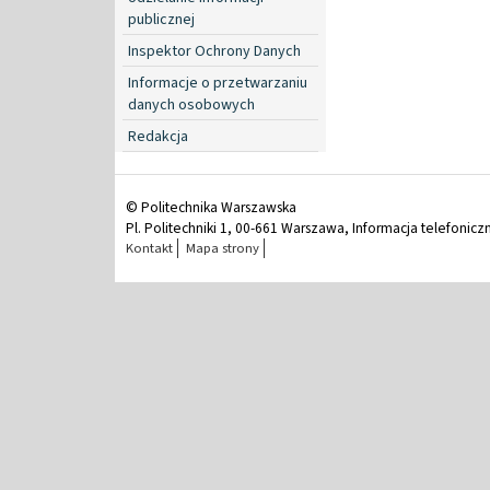
publicznej
Inspektor Ochrony Danych
Informacje o przetwarzaniu
danych osobowych
Redakcja
© Politechnika Warszawska
Pl. Politechniki 1, 00-661 Warszawa, Informacja telefonicz
Kontakt
Mapa strony