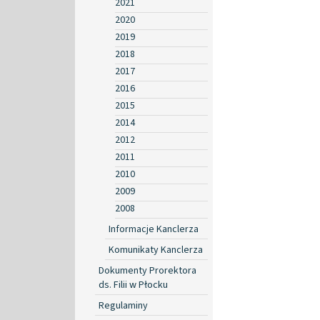
2021
2020
2019
2018
2017
2016
2015
2014
2012
2011
2010
2009
2008
Informacje Kanclerza
Komunikaty Kanclerza
Dokumenty Prorektora
ds. Filii w Płocku
Regulaminy