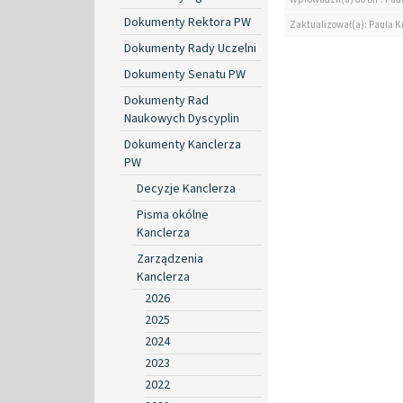
Dokumenty Rektora PW
Zaktualizował(a): Paula Kr
Dokumenty Rady Uczelni
Dokumenty Senatu PW
Dokumenty Rad
Naukowych Dyscyplin
Dokumenty Kanclerza
PW
Decyzje Kanclerza
Pisma okólne
Kanclerza
Zarządzenia
Kanclerza
2026
2025
2024
2023
2022