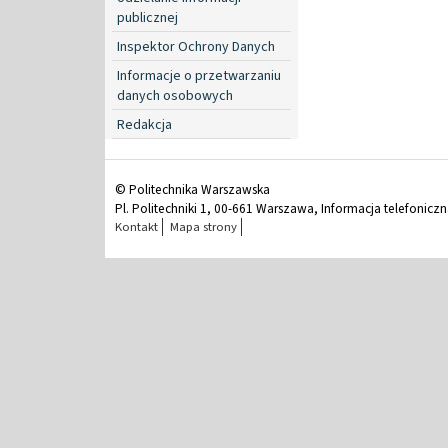
publicznej
Inspektor Ochrony Danych
Informacje o przetwarzaniu
danych osobowych
Redakcja
© Politechnika Warszawska
Pl. Politechniki 1, 00-661 Warszawa, Informacja telefonicz
Kontakt
Mapa strony