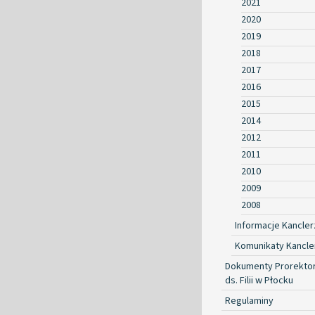
2021
2020
2019
2018
2017
2016
2015
2014
2012
2011
2010
2009
2008
Informacje Kancler
Komunikaty Kancle
Dokumenty Prorekto
ds. Filii w Płocku
Regulaminy