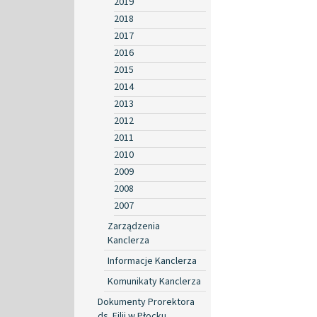
2019
2018
2017
2016
2015
2014
2013
2012
2011
2010
2009
2008
2007
Zarządzenia
Kanclerza
Informacje Kanclerza
Komunikaty Kanclerza
Dokumenty Prorektora
ds. Filii w Płocku