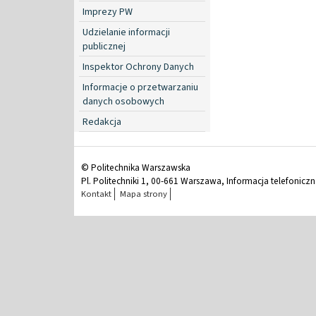
Imprezy PW
Udzielanie informacji
publicznej
Inspektor Ochrony Danych
Informacje o przetwarzaniu
danych osobowych
Redakcja
© Politechnika Warszawska
Pl. Politechniki 1, 00-661 Warszawa, Informacja telefonicz
Kontakt
Mapa strony