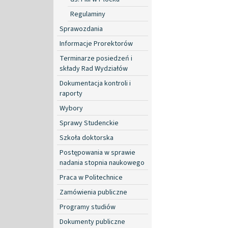
Regulaminy
Sprawozdania
Informacje Prorektorów
Terminarze posiedzeń i
składy Rad Wydziałów
Dokumentacja kontroli i
raporty
Wybory
Sprawy Studenckie
Szkoła doktorska
Postępowania w sprawie
nadania stopnia naukowego
Praca w Politechnice
Zamówienia publiczne
Programy studiów
Dokumenty publiczne