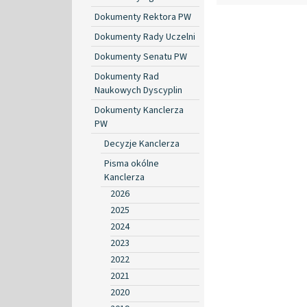
Dokumenty Rektora PW
Dokumenty Rady Uczelni
Dokumenty Senatu PW
Dokumenty Rad
Naukowych Dyscyplin
Dokumenty Kanclerza
PW
Decyzje Kanclerza
Pisma okólne
Kanclerza
2026
2025
2024
2023
2022
2021
2020