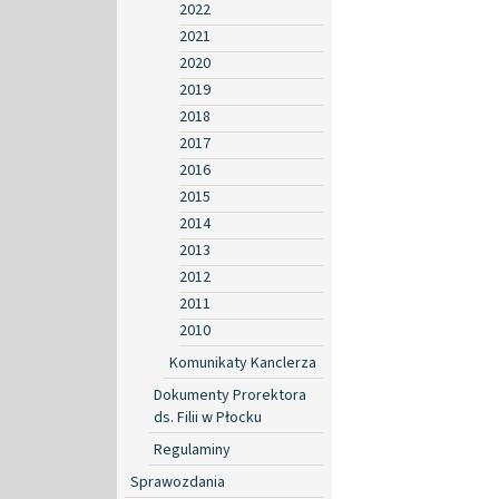
2022
2021
2020
2019
2018
2017
2016
2015
2014
2013
2012
2011
2010
Komunikaty Kanclerza
Dokumenty Prorektora
ds. Filii w Płocku
Regulaminy
Sprawozdania