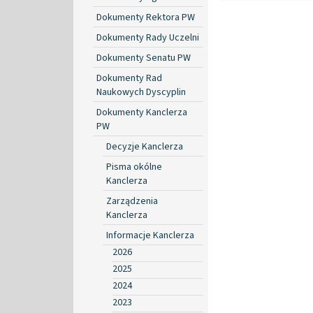
Dokumenty Rektora PW
Dokumenty Rady Uczelni
Dokumenty Senatu PW
Dokumenty Rad
Naukowych Dyscyplin
Dokumenty Kanclerza
PW
Decyzje Kanclerza
Pisma okólne
Kanclerza
Zarządzenia
Kanclerza
Informacje Kanclerza
2026
2025
2024
2023