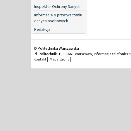
Inspektor Ochrony Danych
Informacje o przetwarzaniu
danych osobowych
Redakcja
© Politechnika Warszawska
Pl. Politechniki 1, 00-661 Warszawa, Informacja telefonicz
Kontakt
Mapa strony