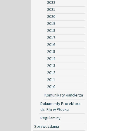
2022
2021
2020
2019
2018
2017
2016
2015
2014
2013
2012
2011
2010
Komunikaty Kanclerza
Dokumenty Prorektora
ds. Filii w Płocku
Regulaminy
Sprawozdania