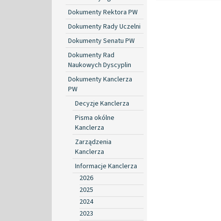
Dokumenty Rektora PW
Dokumenty Rady Uczelni
Dokumenty Senatu PW
Dokumenty Rad
Naukowych Dyscyplin
Dokumenty Kanclerza
PW
Decyzje Kanclerza
Pisma okólne
Kanclerza
Zarządzenia
Kanclerza
Informacje Kanclerza
2026
2025
2024
2023