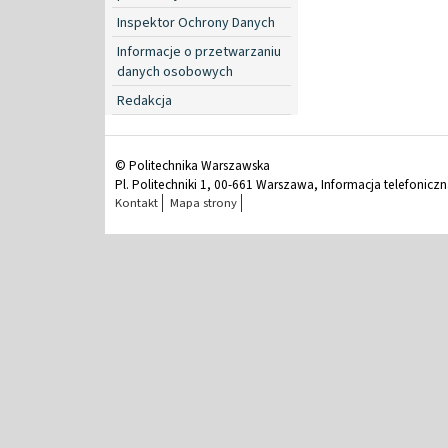
Inspektor Ochrony Danych
Informacje o przetwarzaniu
danych osobowych
Redakcja
© Politechnika Warszawska
Pl. Politechniki 1, 00-661 Warszawa, Informacja telefonicz
Kontakt
Mapa strony