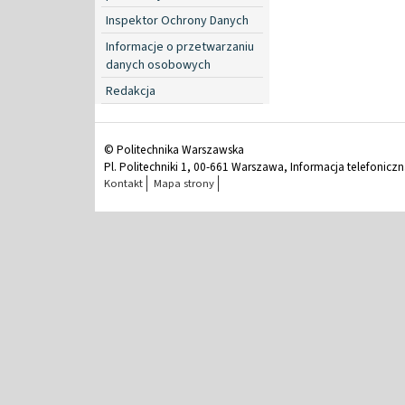
Inspektor Ochrony Danych
Informacje o przetwarzaniu
danych osobowych
Redakcja
© Politechnika Warszawska
Pl. Politechniki 1, 00-661 Warszawa, Informacja telefonicz
Kontakt
Mapa strony