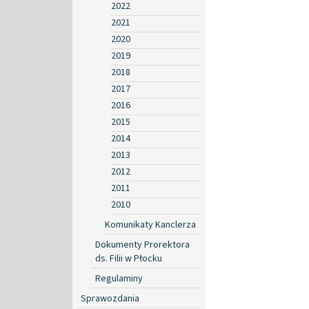
2022
2021
2020
2019
2018
2017
2016
2015
2014
2013
2012
2011
2010
Komunikaty Kanclerza
Dokumenty Prorektora
ds. Filii w Płocku
Regulaminy
Sprawozdania