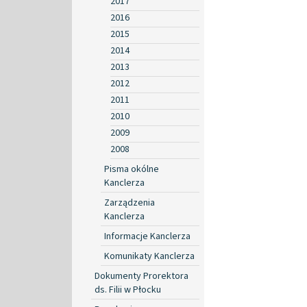
2017
2016
2015
2014
2013
2012
2011
2010
2009
2008
Pisma okólne
Kanclerza
Zarządzenia
Kanclerza
Informacje Kanclerza
Komunikaty Kanclerza
Dokumenty Prorektora
ds. Filii w Płocku