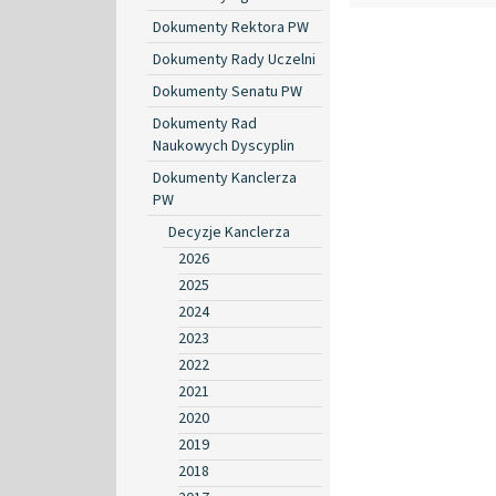
Dokumenty Rektora PW
Dokumenty Rady Uczelni
Dokumenty Senatu PW
Dokumenty Rad
Naukowych Dyscyplin
Dokumenty Kanclerza
PW
Decyzje Kanclerza
2026
2025
2024
2023
2022
2021
2020
2019
2018