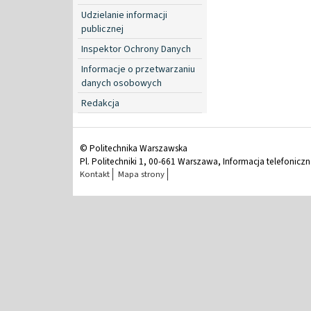
Udzielanie informacji
publicznej
Inspektor Ochrony Danych
Informacje o przetwarzaniu
danych osobowych
Redakcja
© Politechnika Warszawska
Pl. Politechniki 1, 00-661 Warszawa, Informacja telefonicz
Kontakt
Mapa strony