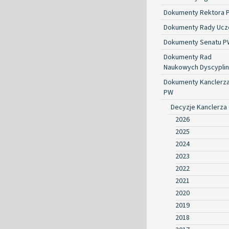
Dokumenty Rektora 
Dokumenty Rady Ucze
Dokumenty Senatu P
Dokumenty Rad
Naukowych Dyscyplin
Dokumenty Kanclerz
PW
Decyzje Kanclerza
2026
2025
2024
2023
2022
2021
2020
2019
2018