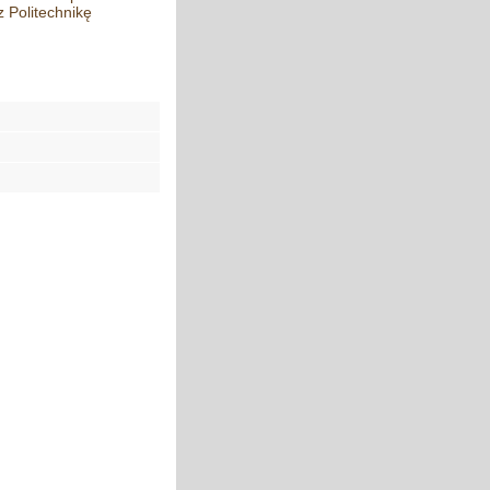
z Politechnikę