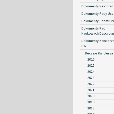
Dokumenty Rektora 
Dokumenty Rady Ucze
Dokumenty Senatu P
Dokumenty Rad
Naukowych Dyscyplin
Dokumenty Kanclerz
PW
Decyzje Kanclerza
2026
2025
2024
2023
2022
2021
2020
2019
2018