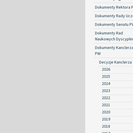
Dokumenty Rektora 
Dokumenty Rady Ucze
Dokumenty Senatu P
Dokumenty Rad
Naukowych Dyscyplin
Dokumenty Kanclerz
PW
Decyzje Kanclerza
2026
2025
2024
2023
2022
2021
2020
2019
2018