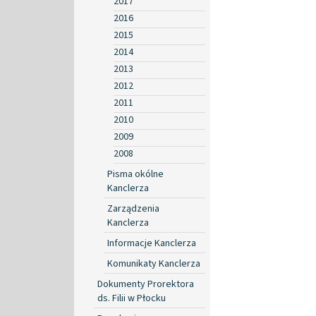
2017
2016
2015
2014
2013
2012
2011
2010
2009
2008
Pisma okólne
Kanclerza
Zarządzenia
Kanclerza
Informacje Kanclerza
Komunikaty Kanclerza
Dokumenty Prorektora
ds. Filii w Płocku