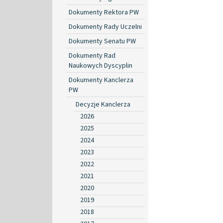
Dokumenty Rektora PW
Dokumenty Rady Uczelni
Dokumenty Senatu PW
Dokumenty Rad
Naukowych Dyscyplin
Dokumenty Kanclerza
PW
Decyzje Kanclerza
2026
2025
2024
2023
2022
2021
2020
2019
2018