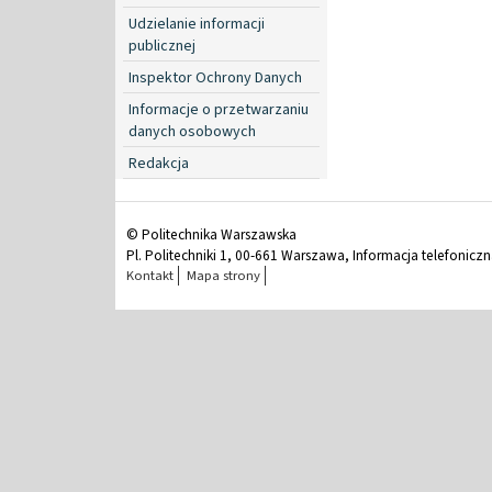
Udzielanie informacji
publicznej
Inspektor Ochrony Danych
Informacje o przetwarzaniu
danych osobowych
Redakcja
© Politechnika Warszawska
Pl. Politechniki 1, 00-661 Warszawa, Informacja telefonicz
Kontakt
Mapa strony