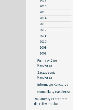
2017
2016
2015
2014
2013
2012
2011
2010
2009
2008
Pisma okólne
Kanclerza
Zarządzenia
Kanclerza
Informacje Kanclerza
Komunikaty Kanclerza
Dokumenty Prorektora
ds. Filii w Płocku