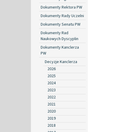
Dokumenty Rektora PW
Dokumenty Rady Uczelni
Dokumenty Senatu PW
Dokumenty Rad
Naukowych Dyscyplin
Dokumenty Kanclerza
PW
Decyzje Kanclerza
2026
2025
2024
2023
2022
2021
2020
2019
2018