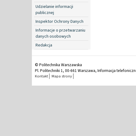
Udzielanie informacji
publicznej
Inspektor Ochrony Danych
Informacje o przetwarzaniu
danych osobowych
Redakcja
© Politechnika Warszawska
Pl. Politechniki 1, 00-661 Warszawa, Informacja telefonicz
Kontakt
Mapa strony