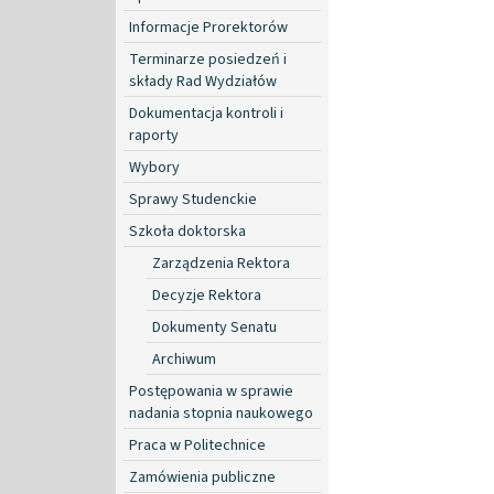
Informacje Prorektorów
Terminarze posiedzeń i
składy Rad Wydziałów
Dokumentacja kontroli i
raporty
Wybory
Sprawy Studenckie
Szkoła doktorska
Zarządzenia Rektora
Decyzje Rektora
Dokumenty Senatu
Archiwum
Postępowania w sprawie
nadania stopnia naukowego
Praca w Politechnice
Zamówienia publiczne