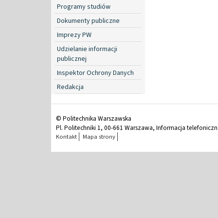
Programy studiów
Dokumenty publiczne
Imprezy PW
Udzielanie informacji
publicznej
Inspektor Ochrony Danych
Redakcja
© Politechnika Warszawska
Pl. Politechniki 1, 00-661 Warszawa, Informacja telefonicz
Kontakt
Mapa strony