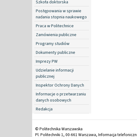
Szkoła doktorska
Postępowania w sprawie
nadania stopnia naukowego
Praca w Politechnice
Zamówienia publiczne
Programy studiów
Dokumenty publiczne
Imprezy PW
Udzielanie informacji
publicznej
Inspektor Ochrony Danych
Informacje o przetwarzaniu
danych osobowych
Redakcja
© Politechnika Warszawska
Pl. Politechniki 1, 00-661 Warszawa, Informacja telefonicz