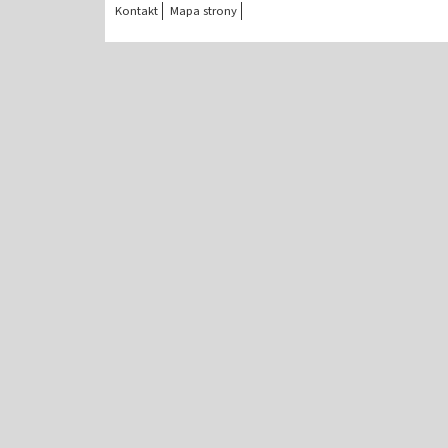
Kontakt
Mapa strony