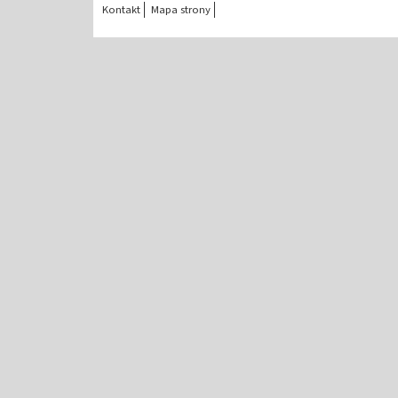
Kontakt
Mapa strony