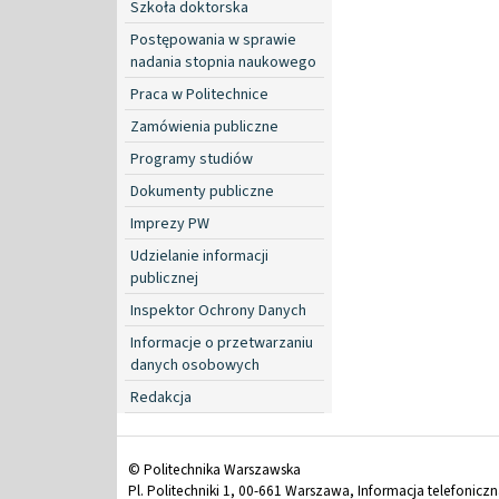
Szkoła doktorska
Postępowania w sprawie
nadania stopnia naukowego
Praca w Politechnice
Zamówienia publiczne
Programy studiów
Dokumenty publiczne
Imprezy PW
Udzielanie informacji
publicznej
Inspektor Ochrony Danych
Informacje o przetwarzaniu
danych osobowych
Redakcja
© Politechnika Warszawska
Pl. Politechniki 1, 00-661 Warszawa, Informacja telefonicz