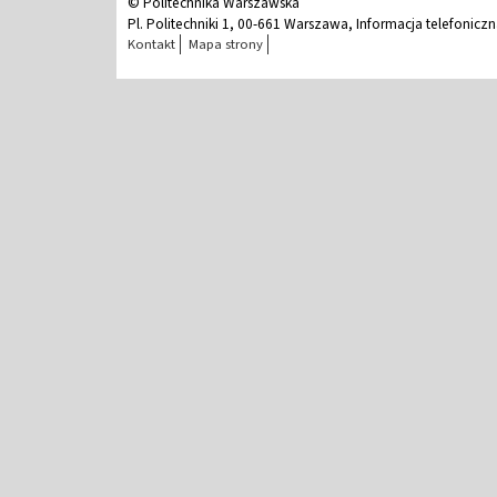
© Politechnika Warszawska
Pl. Politechniki 1, 00-661 Warszawa, Informacja telefonicz
Kontakt
Mapa strony