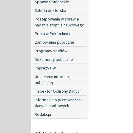
Sprawy Studenckie
Szkoła doktorska
Postępowania w sprawie
nadania stopnia naukowego
Praca w Politechnice
Zamówienia publiczne
Programy studiów
Dokumenty publiczne
Imprezy PW
Udzielanie informacji
publicznej
Inspektor Ochrony Danych
Informacje o przetwarzaniu
danych osobowych
Redakcja