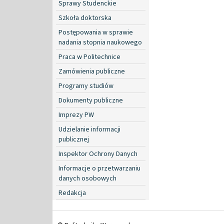
Sprawy Studenckie
Szkoła doktorska
Postępowania w sprawie
nadania stopnia naukowego
Praca w Politechnice
Zamówienia publiczne
Programy studiów
Dokumenty publiczne
Imprezy PW
Udzielanie informacji
publicznej
Inspektor Ochrony Danych
Informacje o przetwarzaniu
danych osobowych
Redakcja