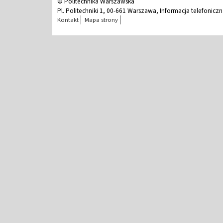
© Politechnika Warszawska
Pl. Politechniki 1, 00-661 Warszawa, Informacja telefonicz
Kontakt
Mapa strony