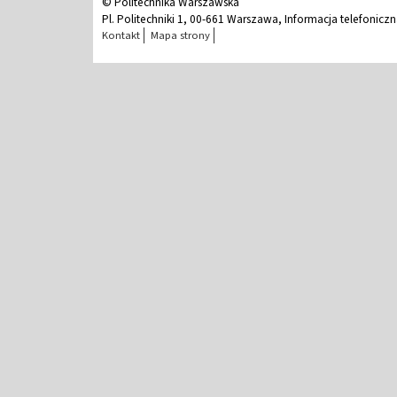
© Politechnika Warszawska
Pl. Politechniki 1, 00-661 Warszawa, Informacja telefonicz
Kontakt
Mapa strony