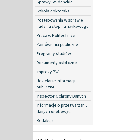
Sprawy Studenckie
Szkoła doktorska
Postępowania w sprawie
nadania stopnia naukowego
Praca w Politechnice
Zamówienia publiczne
Programy studiów
Dokumenty publiczne
Imprezy PW
Udzielanie informacji
publicznej
Inspektor Ochrony Danych
Informacje o przetwarzaniu
danych osobowych
Redakcja