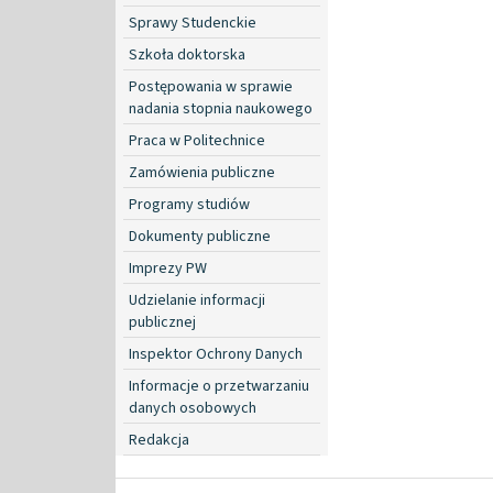
Sprawy Studenckie
Szkoła doktorska
Postępowania w sprawie
nadania stopnia naukowego
Praca w Politechnice
Zamówienia publiczne
Programy studiów
Dokumenty publiczne
Imprezy PW
Udzielanie informacji
publicznej
Inspektor Ochrony Danych
Informacje o przetwarzaniu
danych osobowych
Redakcja