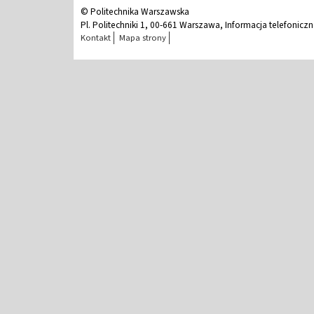
© Politechnika Warszawska
Pl. Politechniki 1, 00-661 Warszawa, Informacja telefonicz
Kontakt
Mapa strony