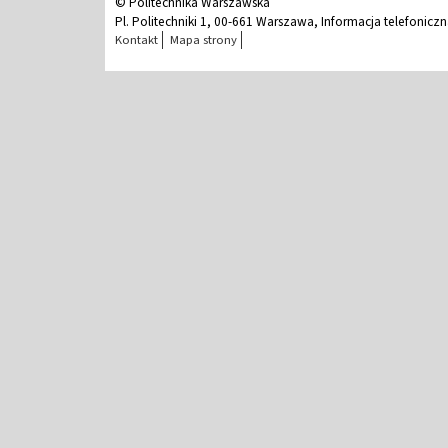
© Politechnika Warszawska
Pl. Politechniki 1, 00-661 Warszawa, Informacja telefonicz
Kontakt
Mapa strony