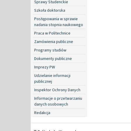
Sprawy Studenckie
Szkoła doktorska
Postępowania w sprawie
nadania stopnia naukowego
Praca w Politechnice
Zamówienia publiczne
Programy studiów
Dokumenty publiczne
Imprezy PW
Udzielanie informacji
publicznej
Inspektor Ochrony Danych
Informacje o przetwarzaniu
danych osobowych
Redakcja