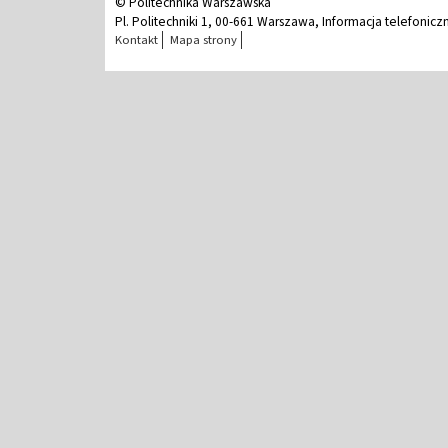
© Politechnika Warszawska
Pl. Politechniki 1, 00-661 Warszawa, Informacja telefonicz
Kontakt
Mapa strony