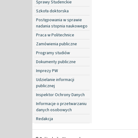
Sprawy Studenckie
Szkoła doktorska
Postępowania w sprawie
nadania stopnia naukowego
Praca w Politechnice
Zamówienia publiczne
Programy studiów
Dokumenty publiczne
Imprezy PW
Udzielanie informacji
publicznej
Inspektor Ochrony Danych
Informacje o przetwarzaniu
danych osobowych
Redakcja