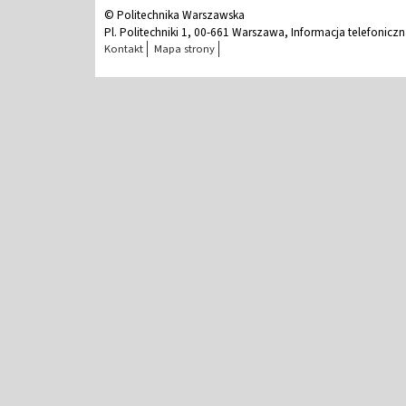
© Politechnika Warszawska
Pl. Politechniki 1, 00-661 Warszawa, Informacja telefonicz
Kontakt
Mapa strony