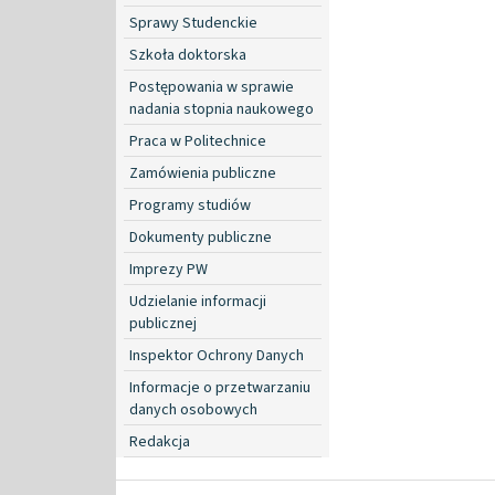
Sprawy Studenckie
Szkoła doktorska
Postępowania w sprawie
nadania stopnia naukowego
Praca w Politechnice
Zamówienia publiczne
Programy studiów
Dokumenty publiczne
Imprezy PW
Udzielanie informacji
publicznej
Inspektor Ochrony Danych
Informacje o przetwarzaniu
danych osobowych
Redakcja