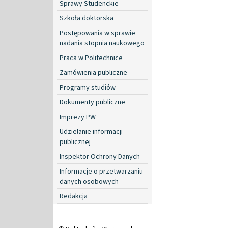
Sprawy Studenckie
Szkoła doktorska
Postępowania w sprawie
nadania stopnia naukowego
Praca w Politechnice
Zamówienia publiczne
Programy studiów
Dokumenty publiczne
Imprezy PW
Udzielanie informacji
publicznej
Inspektor Ochrony Danych
Informacje o przetwarzaniu
danych osobowych
Redakcja