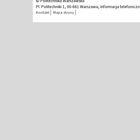
© Politechnika Warszawska
Pl. Politechniki 1, 00-661 Warszawa, Informacja telefonicz
Kontakt
Mapa strony