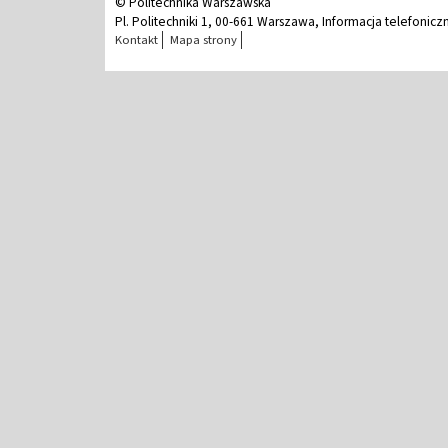
© Politechnika Warszawska
Pl. Politechniki 1, 00-661 Warszawa, Informacja telefonicz
Kontakt
Mapa strony