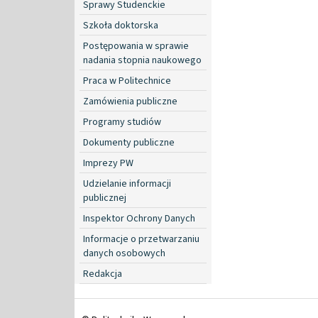
Sprawy Studenckie
Szkoła doktorska
Postępowania w sprawie
nadania stopnia naukowego
Praca w Politechnice
Zamówienia publiczne
Programy studiów
Dokumenty publiczne
Imprezy PW
Udzielanie informacji
publicznej
Inspektor Ochrony Danych
Informacje o przetwarzaniu
danych osobowych
Redakcja