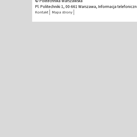
© Politechnika Warszawska
Pl. Politechniki 1, 00-661 Warszawa, Informacja telefonicz
Kontakt
Mapa strony