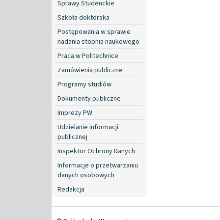
Sprawy Studenckie
Szkoła doktorska
Postępowania w sprawie
nadania stopnia naukowego
Praca w Politechnice
Zamówienia publiczne
Programy studiów
Dokumenty publiczne
Imprezy PW
Udzielanie informacji
publicznej
Inspektor Ochrony Danych
Informacje o przetwarzaniu
danych osobowych
Redakcja