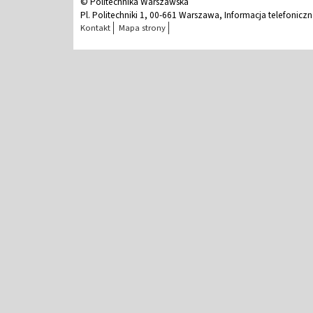
© Politechnika Warszawska
Pl. Politechniki 1, 00-661 Warszawa, Informacja telefonicz
Kontakt
Mapa strony