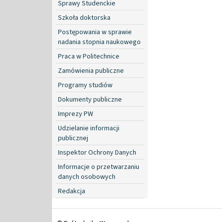
Sprawy Studenckie
Szkoła doktorska
Postępowania w sprawie
nadania stopnia naukowego
Praca w Politechnice
Zamówienia publiczne
Programy studiów
Dokumenty publiczne
Imprezy PW
Udzielanie informacji
publicznej
Inspektor Ochrony Danych
Informacje o przetwarzaniu
danych osobowych
Redakcja