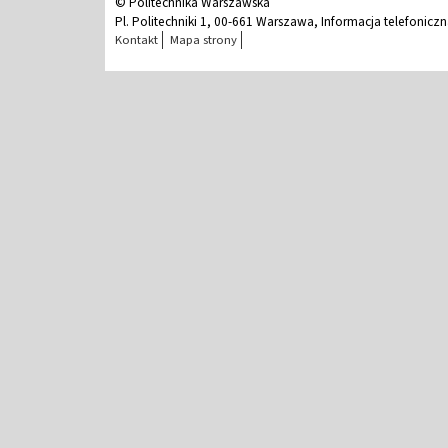
© Politechnika Warszawska
Pl. Politechniki 1, 00-661 Warszawa, Informacja telefonicz
Kontakt
Mapa strony