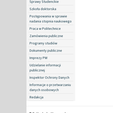
Sprawy Studenckie
Szkoła doktorska
Postępowania w sprawie
nadania stopnia naukowego
Praca w Politechnice
Zamówienia publiczne
Programy studiów
Dokumenty publiczne
Imprezy PW
Udzielanie informacji
publicznej
Inspektor Ochrony Danych
Informacje o przetwarzaniu
danych osobowych
Redakcja