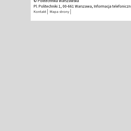
© Politechnika Warszawska
Pl. Politechniki 1, 00-661 Warszawa, Informacja telefonicz
Kontakt
Mapa strony