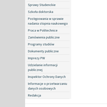
Sprawy Studenckie
Szkoła doktorska
Postępowania w sprawie
nadania stopnia naukowego
Praca w Politechnice
Zamówienia publiczne
Programy studiów
Dokumenty publiczne
Imprezy PW
Udzielanie informacji
publicznej
Inspektor Ochrony Danych
Informacje o przetwarzaniu
danych osobowych
Redakcja