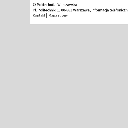
© Politechnika Warszawska
Pl. Politechniki 1, 00-661 Warszawa, Informacja telefonicz
Kontakt
Mapa strony