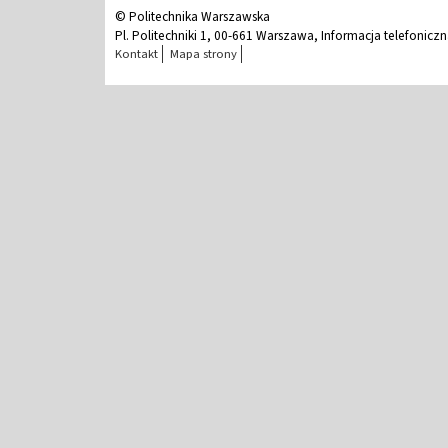
© Politechnika Warszawska
Pl. Politechniki 1, 00-661 Warszawa, Informacja telefonicz
Kontakt
Mapa strony