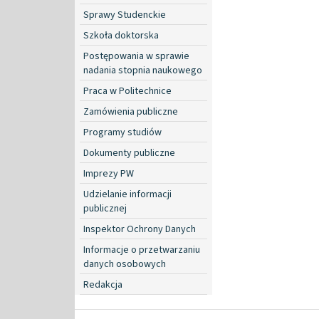
Sprawy Studenckie
Szkoła doktorska
Postępowania w sprawie
nadania stopnia naukowego
Praca w Politechnice
Zamówienia publiczne
Programy studiów
Dokumenty publiczne
Imprezy PW
Udzielanie informacji
publicznej
Inspektor Ochrony Danych
Informacje o przetwarzaniu
danych osobowych
Redakcja