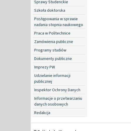
Sprawy Studenckie
Szkoła doktorska
Postępowania w sprawie
nadania stopnia naukowego
Praca w Politechnice
Zamówienia publiczne
Programy studiów
Dokumenty publiczne
Imprezy PW
Udzielanie informacji
publicznej
Inspektor Ochrony Danych
Informacje o przetwarzaniu
danych osobowych
Redakcja