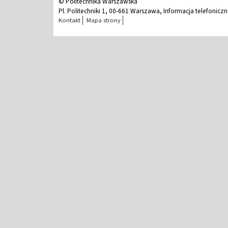
© Politechnika Warszawska
Pl. Politechniki 1, 00-661 Warszawa, Informacja telefonicz
Kontakt
Mapa strony