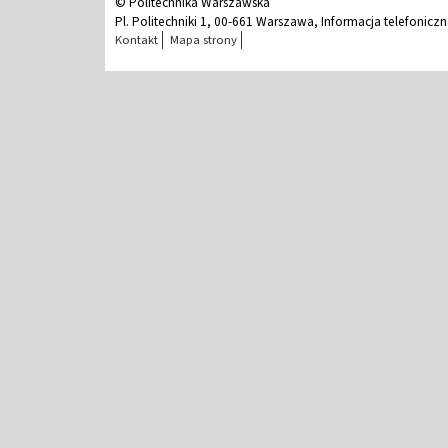
© Politechnika Warszawska
Pl. Politechniki 1, 00-661 Warszawa, Informacja telefonicz
Kontakt
Mapa strony