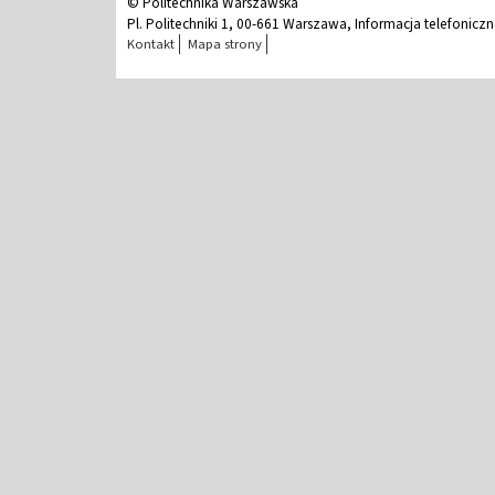
© Politechnika Warszawska
Pl. Politechniki 1, 00-661 Warszawa, Informacja telefonicz
Kontakt
Mapa strony