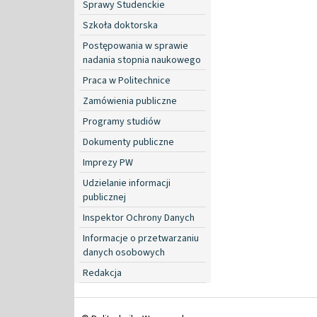
Sprawy Studenckie
Szkoła doktorska
Postępowania w sprawie
nadania stopnia naukowego
Praca w Politechnice
Zamówienia publiczne
Programy studiów
Dokumenty publiczne
Imprezy PW
Udzielanie informacji
publicznej
Inspektor Ochrony Danych
Informacje o przetwarzaniu
danych osobowych
Redakcja