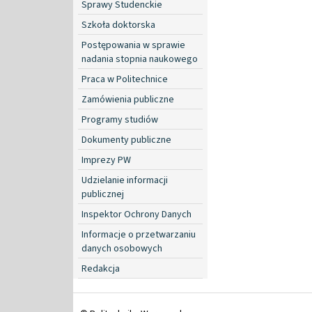
Sprawy Studenckie
Szkoła doktorska
Postępowania w sprawie
nadania stopnia naukowego
Praca w Politechnice
Zamówienia publiczne
Programy studiów
Dokumenty publiczne
Imprezy PW
Udzielanie informacji
publicznej
Inspektor Ochrony Danych
Informacje o przetwarzaniu
danych osobowych
Redakcja