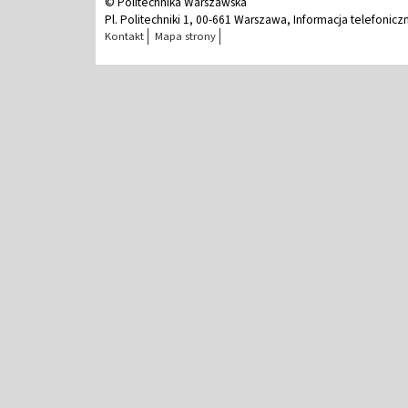
© Politechnika Warszawska
Pl. Politechniki 1, 00-661 Warszawa, Informacja telefonicz
Kontakt
Mapa strony