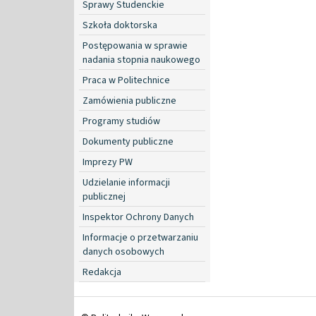
Sprawy Studenckie
Szkoła doktorska
Postępowania w sprawie
nadania stopnia naukowego
Praca w Politechnice
Zamówienia publiczne
Programy studiów
Dokumenty publiczne
Imprezy PW
Udzielanie informacji
publicznej
Inspektor Ochrony Danych
Informacje o przetwarzaniu
danych osobowych
Redakcja