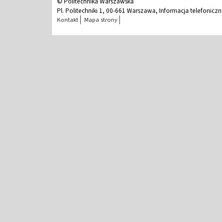
© Politechnika Warszawska
Pl. Politechniki 1, 00-661 Warszawa, Informacja telefonicz
Kontakt
Mapa strony