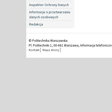
Inspektor Ochrony Danych
Informacje o przetwarzaniu
danych osobowych
Redakcja
© Politechnika Warszawska
Pl. Politechniki 1, 00-661 Warszawa, Informacja telefonicz
Kontakt
Mapa strony