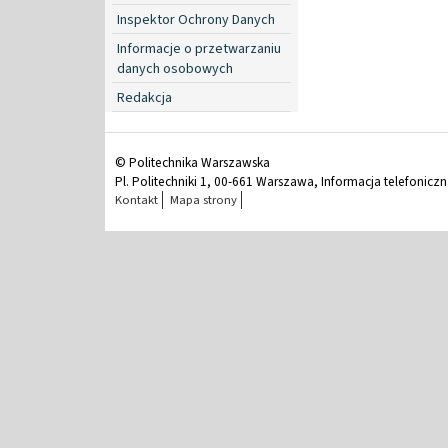
Inspektor Ochrony Danych
Informacje o przetwarzaniu
danych osobowych
Redakcja
© Politechnika Warszawska
Pl. Politechniki 1, 00-661 Warszawa, Informacja telefonicz
Kontakt
Mapa strony