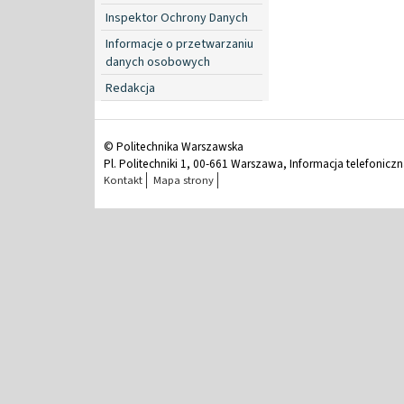
Inspektor Ochrony Danych
Informacje o przetwarzaniu
danych osobowych
Redakcja
© Politechnika Warszawska
Pl. Politechniki 1, 00-661 Warszawa, Informacja telefonicz
Kontakt
Mapa strony