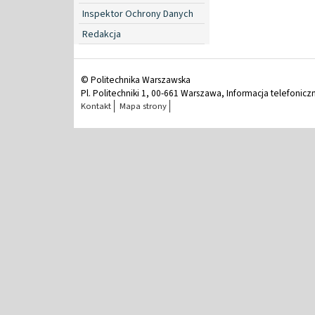
Inspektor Ochrony Danych
Redakcja
© Politechnika Warszawska
Pl. Politechniki 1, 00-661 Warszawa, Informacja telefonicz
Kontakt
Mapa strony