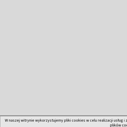
W naszej witrynie wykorzystujemy pliki cookies w celu realizacji usług i
plików co