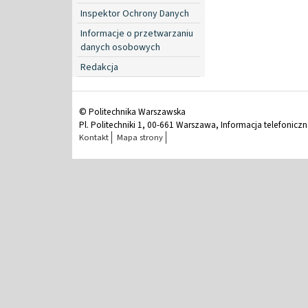
Inspektor Ochrony Danych
Informacje o przetwarzaniu
danych osobowych
Redakcja
© Politechnika Warszawska
Pl. Politechniki 1, 00-661 Warszawa, Informacja telefonicz
Kontakt
Mapa strony