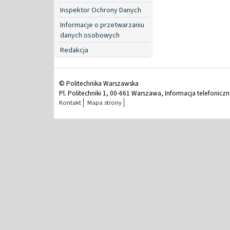
Inspektor Ochrony Danych
Informacje o przetwarzaniu
danych osobowych
Redakcja
© Politechnika Warszawska
Pl. Politechniki 1, 00-661 Warszawa, Informacja telefonicz
Kontakt
Mapa strony