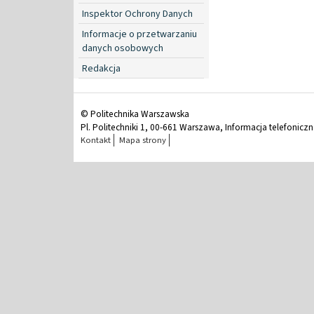
Inspektor Ochrony Danych
Informacje o przetwarzaniu
danych osobowych
Redakcja
© Politechnika Warszawska
Pl. Politechniki 1, 00-661 Warszawa, Informacja telefonicz
Kontakt
Mapa strony