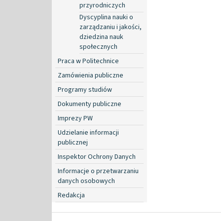
przyrodniczych
Dyscyplina nauki o
zarządzaniu i jakości,
dziedzina nauk
społecznych
Praca w Politechnice
Zamówienia publiczne
Programy studiów
Dokumenty publiczne
Imprezy PW
Udzielanie informacji
publicznej
Inspektor Ochrony Danych
Informacje o przetwarzaniu
danych osobowych
Redakcja