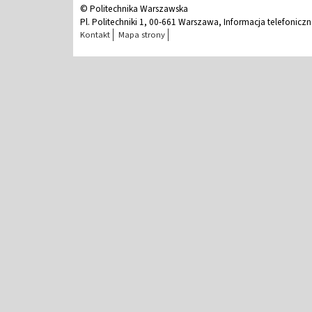
© Politechnika Warszawska
Pl. Politechniki 1, 00-661 Warszawa, Informacja telefonicz
Kontakt
Mapa strony