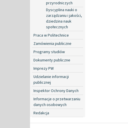
przyrodniczych
Dyscyplina nauki o
zarządzaniu i jakości,
dziedzina nauk
społecznych
Praca w Politechnice
Zamówienia publiczne
Programy studiów
Dokumenty publiczne
Imprezy PW
Udzielanie informacji
publicznej
Inspektor Ochrony Danych
Informacje o przetwarzaniu
danych osobowych
Redakcja