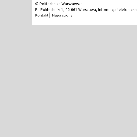
© Politechnika Warszawska
Pl. Politechniki 1, 00-661 Warszawa, Informacja telefonicz
Kontakt
Mapa strony