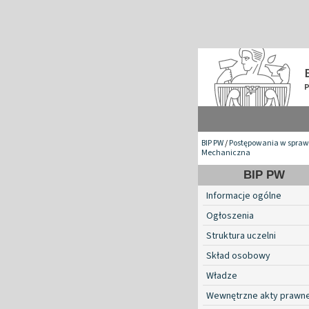
BIP PW
/
Postępowania w spraw
Mechaniczna
BIP PW
Informacje ogólne
Ogłoszenia
Struktura uczelni
Skład osobowy
Władze
Wewnętrzne akty prawn