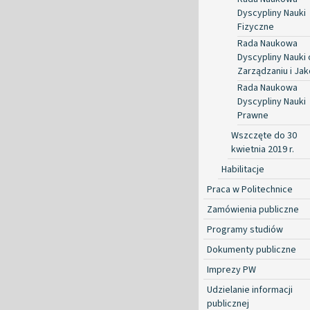
Dyscypliny Nauki
Fizyczne
Rada Naukowa
Dyscypliny Nauki 
Zarządzaniu i Jak
Rada Naukowa
Dyscypliny Nauki
Prawne
Wszczęte do 30
kwietnia 2019 r.
Habilitacje
Praca w Politechnice
Zamówienia publiczne
Programy studiów
Dokumenty publiczne
Imprezy PW
Udzielanie informacji
publicznej