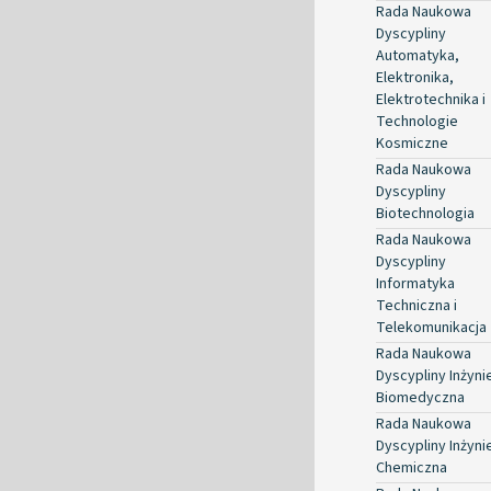
Rada Naukowa
Dyscypliny
Automatyka,
Elektronika,
Elektrotechnika i
Technologie
Kosmiczne
Rada Naukowa
Dyscypliny
Biotechnologia
Rada Naukowa
Dyscypliny
Informatyka
Techniczna i
Telekomunikacja
Rada Naukowa
Dyscypliny Inżyni
Biomedyczna
Rada Naukowa
Dyscypliny Inżyni
Chemiczna