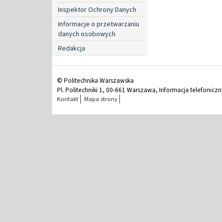
Inspektor Ochrony Danych
Informacje o przetwarzaniu
danych osobowych
Redakcja
© Politechnika Warszawska
Pl. Politechniki 1, 00-661 Warszawa, Informacja telefonicz
Kontakt
Mapa strony