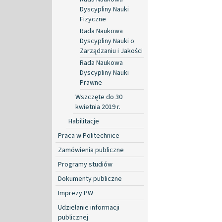
Dyscypliny Nauki
Fizyczne
Rada Naukowa
Dyscypliny Nauki o
Zarządzaniu i Jakości
Rada Naukowa
Dyscypliny Nauki
Prawne
Wszczęte do 30
kwietnia 2019 r.
Habilitacje
Praca w Politechnice
Zamówienia publiczne
Programy studiów
Dokumenty publiczne
Imprezy PW
Udzielanie informacji
publicznej