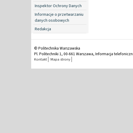
Inspektor Ochrony Danych
Informacje o przetwarzaniu
danych osobowych
Redakcja
© Politechnika Warszawska
Pl. Politechniki 1, 00-661 Warszawa, Informacja telefonicz
Kontakt
Mapa strony