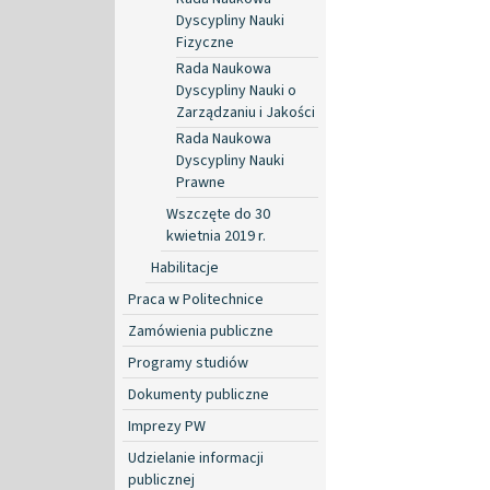
Dyscypliny Nauki
Fizyczne
Rada Naukowa
Dyscypliny Nauki o
Zarządzaniu i Jakości
Rada Naukowa
Dyscypliny Nauki
Prawne
Wszczęte do 30
kwietnia 2019 r.
Habilitacje
Praca w Politechnice
Zamówienia publiczne
Programy studiów
Dokumenty publiczne
Imprezy PW
Udzielanie informacji
publicznej