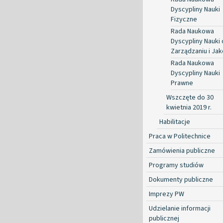
Dyscypliny Nauki
Fizyczne
Rada Naukowa
Dyscypliny Nauki 
Zarządzaniu i Jak
Rada Naukowa
Dyscypliny Nauki
Prawne
Wszczęte do 30
kwietnia 2019 r.
Habilitacje
Praca w Politechnice
Zamówienia publiczne
Programy studiów
Dokumenty publiczne
Imprezy PW
Udzielanie informacji
publicznej