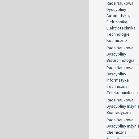
Rada Naukowa
Dyscypliny
Automatyka,
Elektronika,
Elektrotechnika i
Technologie
Kosmiczne
Rada Naukowa
Dyscypliny
Biotechnologia
Rada Naukowa
Dyscypliny
Informatyka
Techniczna i
Telekomunikacja
Rada Naukowa
Dyscypliny Inżyni
Biomedyczna
Rada Naukowa
Dyscypliny Inżyni
Chemiczna