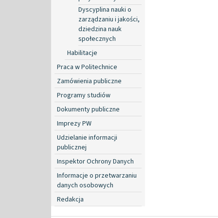
Dyscyplina nauki o
zarządzaniu i jakości,
dziedzina nauk
społecznych
Habilitacje
Praca w Politechnice
Zamówienia publiczne
Programy studiów
Dokumenty publiczne
Imprezy PW
Udzielanie informacji
publicznej
Inspektor Ochrony Danych
Informacje o przetwarzaniu
danych osobowych
Redakcja