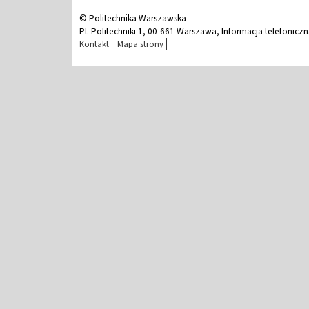
© Politechnika Warszawska
Pl. Politechniki 1, 00-661 Warszawa, Informacja telefonicz
Kontakt
Mapa strony